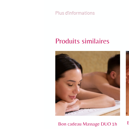
Plus d’informations
Produits similaires
Bon cadeau Massage DUO 1h