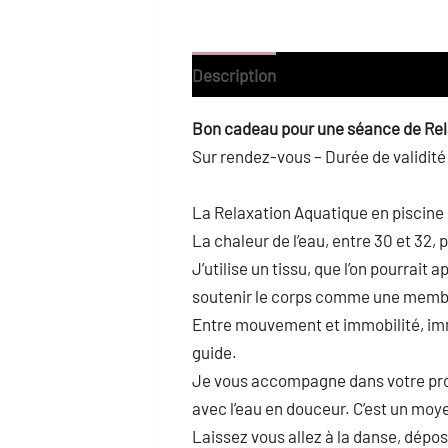
Description
Avis (0)
Bon cadeau pour une séance de Rel
Sur rendez-vous – Durée de validit
La Relaxation Aquatique en piscine
La chaleur de l’eau, entre 30 et 32
J’utilise un tissu, que l’on pourrait
soutenir le corps comme une memb
Entre mouvement et immobilité, immer
guide.
Je vous accompagne dans votre proce
avec l’eau en douceur. C’est un moye
Laissez vous allez à la danse, dépo