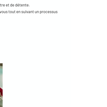
tre et de détente.
vous tout en suivant un processus