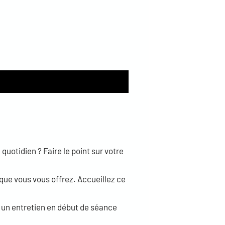
uotidien ? Faire le point sur votre
ue vous vous offrez. Accueillez ce
 un entretien en début de séance