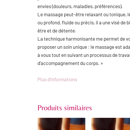
envies (douleurs, maladies, préférences).
Le massage peut-être relaxant ou tonique, l
ou profond, fluide ou précis, il a une visé de b
être et de détente.
La technique harmonisante me permet de v
proposer un soin unique : le massage est ad
à vous tout en suivant un processus de travai
d’accompagnement du corps. »
Plus d’informations
Produits similaires