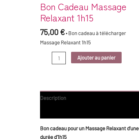
Bon Cadeau Massage
Relaxant 1h15
75,00
€
• Bon cadeau à télécharger
Massage Relaxant 1h15
Ajouter au panier
Description
Avis (0)
Bon cadeau pour un Massage Relaxant d’une
durée d’1h15