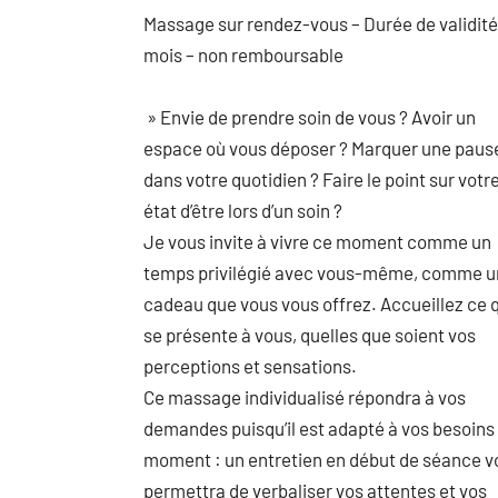
Massage sur rendez-vous – Durée de validité
mois – non remboursable
» Envie de prendre soin de vous ? Avoir un
espace où vous déposer ? Marquer une paus
dans votre quotidien ? Faire le point sur votr
état d’être lors d’un soin ?
Je vous invite à vivre ce moment comme un
temps privilégié avec vous-même, comme u
cadeau que vous vous offrez. Accueillez ce 
se présente à vous, quelles que soient vos
perceptions et sensations.
Ce massage individualisé répondra à vos
demandes puisqu’il est adapté à vos besoins
moment : un entretien en début de séance v
permettra de verbaliser vos attentes et vos